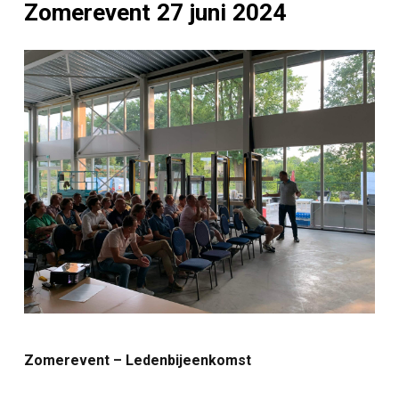
Zomerevent 27 juni 2024
Zomerevent – Ledenbijeenkomst