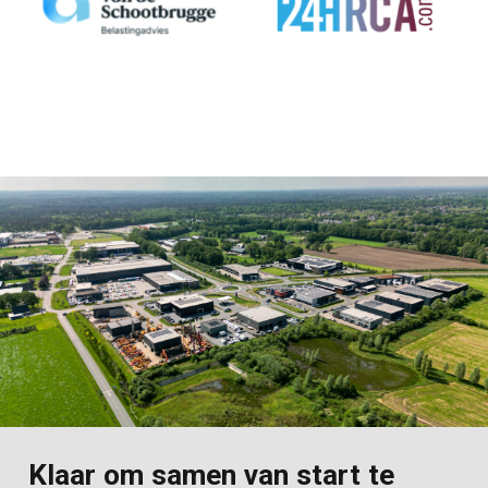
Klaar om samen van start te