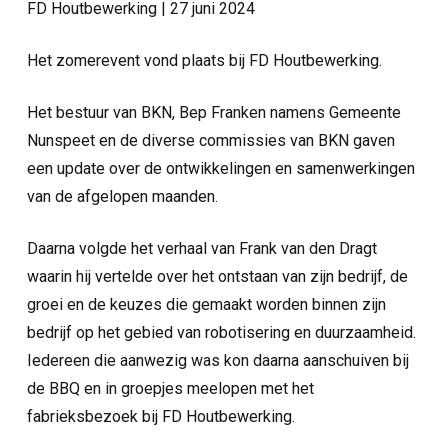
FD Houtbewerking | 27 juni 2024
Het zomerevent vond plaats bij FD Houtbewerking.
Het bestuur van BKN, Bep Franken namens Gemeente
Nunspeet en de diverse commissies van BKN gaven
een update over de ontwikkelingen en samenwerkingen
van de afgelopen maanden.
Daarna volgde het verhaal van Frank van den Dragt
waarin hij vertelde over het ontstaan van zijn bedrijf, de
groei en de keuzes die gemaakt worden binnen zijn
bedrijf op het gebied van robotisering en duurzaamheid.
Iedereen die aanwezig was kon daarna aanschuiven bij
de BBQ en in groepjes meelopen met het
fabrieksbezoek bij FD Houtbewerking.