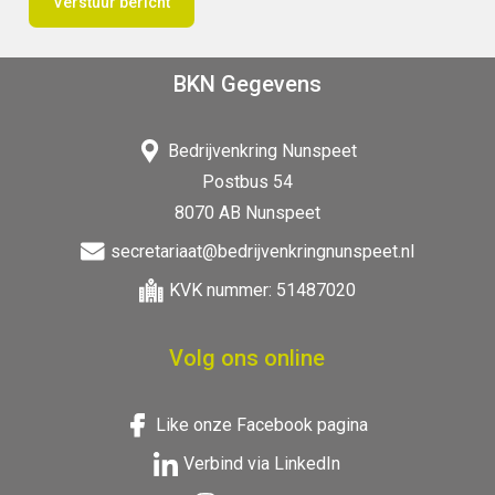
BKN Gegevens
Bedrijvenkring Nunspeet
Postbus 54
8070 AB Nunspeet
secretariaat@bedrijvenkringnunspeet.nl
KVK nummer: 51487020
Volg ons online
Like onze Facebook pagina
Verbind via LinkedIn