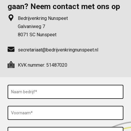
gaan? Neem contact met ons op
Bedrijvenkring Nunspeet
Galvaniweg 7
8071 SC Nunspeet
secretariaat@bedrijvenkringnunspeet.nl
KVK nummer: 51487020