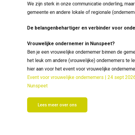
We zijn sterk in onze communicatie onderling, maa
gemeente en andere lokale of regionale (ondernem
De belangenbehartiger en verbinder voor on
Vrouwelijke ondernemer in Nunspeet?
Ben je een vrouwelijke ondernemer binnen de geme
het leuk om andere (vrouwelijke) ondernemers te l
hier aan voor het event voor vrouwelijke onderne
Event voor vrouwelijke ondernemers | 24 sept 2026
Nunspeet
Lees meer over ons