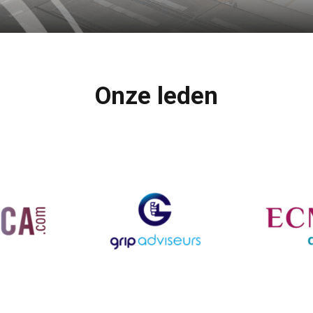
Onze leden