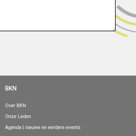
BKN
Over BKN
Onze Leden
Agenda | nieuwe en eerdere events