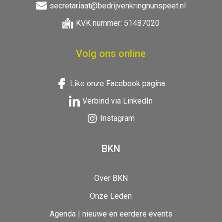
secretariaat@bedrijvenkringnunspeet.nl
KVK nummer: 51487020
Volg ons online
Like onze Facebook pagina
Verbind via LinkedIn
Instagram
BKN
Over BKN
Onze Leden
Agenda | nieuwe en eerdere events