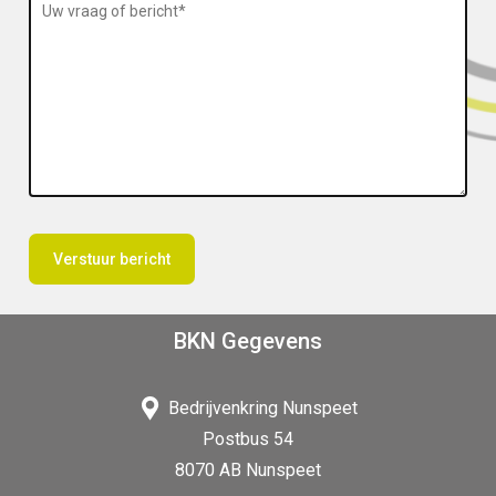
BKN Gegevens
Bedrijvenkring Nunspeet
Postbus 54
8070 AB Nunspeet