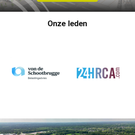
Onze leden