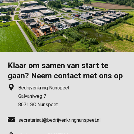
Klaar om samen van start te
gaan? Neem contact met ons op
Bedrijvenkring Nunspeet
Galvaniweg 7
8071 SC Nunspeet
secretariaat@bedrijvenkringnunspeet.nl