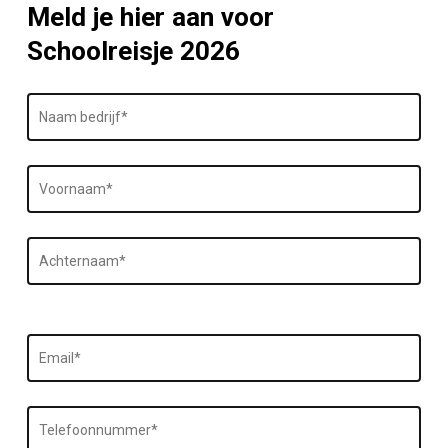
Meld je hier aan voor
Schoolreisje 2026