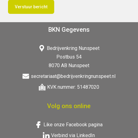
BKN Gegevens
Bedrijvenkring Nunspeet
Postbus 54
8070 AB Nunspeet
secretariaat@bedrijvenkringnunspeet.nl
KVK nummer: 51487020
Volg ons online
Like onze Facebook pagina
Verbind via LinkedIn