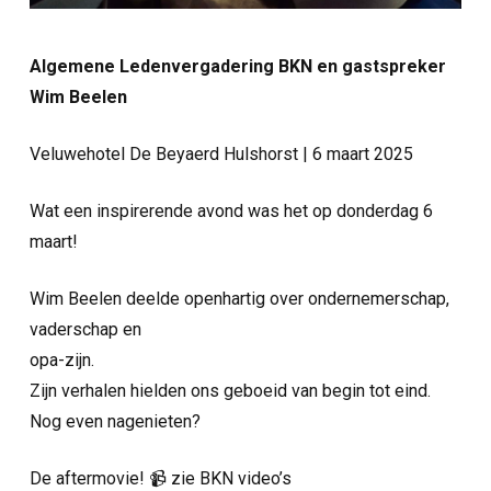
Algemene Ledenvergadering BKN en gastspreker
Wim Beelen
Veluwehotel De Beyaerd Hulshorst | 6 maart 2025
Wat een inspirerende avond was het op donderdag 6
maart!
Wim Beelen deelde openhartig over ondernemerschap,
vaderschap en
opa-zijn.
Zijn verhalen hielden ons geboeid van begin tot eind.
Nog even nagenieten?
De aftermovie! 📹 zie BKN video’s