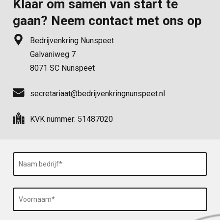
Klaar om samen van start te
gaan? Neem contact met ons op
Bedrijvenkring Nunspeet
Galvaniweg 7
8071 SC Nunspeet
secretariaat@bedrijvenkringnunspeet.nl
KVK nummer: 51487020