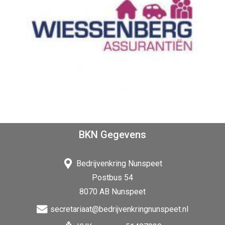
BKN Gegevens
Bedrijvenkring Nunspeet
Postbus 54
8070 AB Nunspeet
secretariaat@bedrijvenkringnunspeet.nl