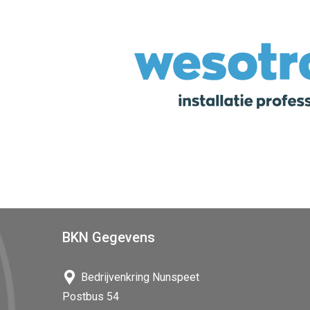
BKN Gegevens
Bedrijvenkring Nunspeet
Postbus 54