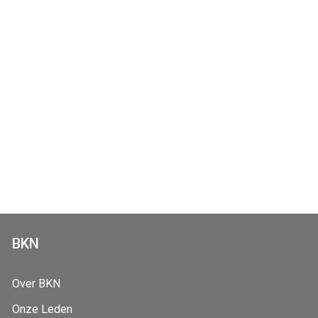
BKN
Over BKN
Onze Leden