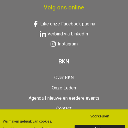
Volg ons online
Like onze Facebook pagina
Verbind via LinkedIn
Instagram
BKN
Over BKN
Onze Leden
Agenda | nieuwe en eerdere events
Contact
BKN Videos