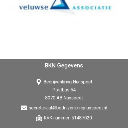
BKN Gegevens
Bedrijvenkring Nunspeet
Postbus 54
8070 AB Nunspeet
secretariaat@bedrijvenkringnunspeet.nl
KVK nummer: 51487020