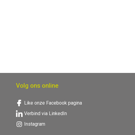
Volg ons online
Like onze Facebook pagina
Verbind via LinkedIn
Instagram