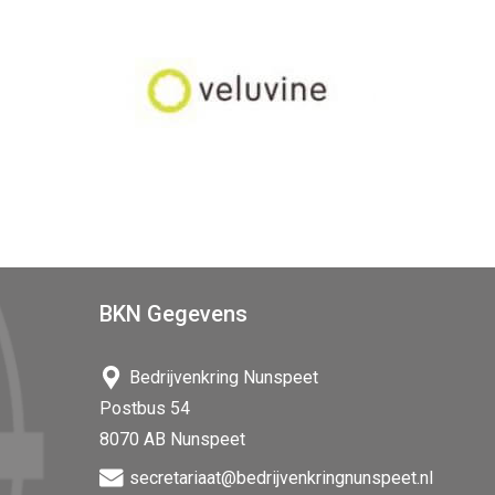
BKN Gegevens
Bedrijvenkring Nunspeet
Postbus 54
8070 AB Nunspeet
secretariaat@bedrijvenkringnunspeet.nl