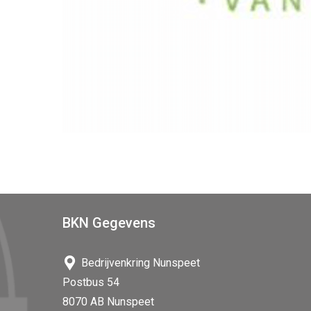
BKN Gegevens
Bedrijvenkring Nunspeet
Postbus 54
8070 AB Nunspeet