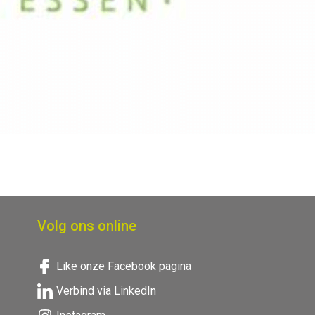
Volg ons online
Like onze Facebook pagina
Verbind via LinkedIn