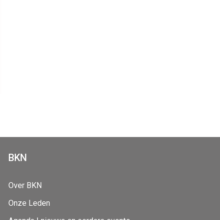
BKN
Over BKN
Onze Leden