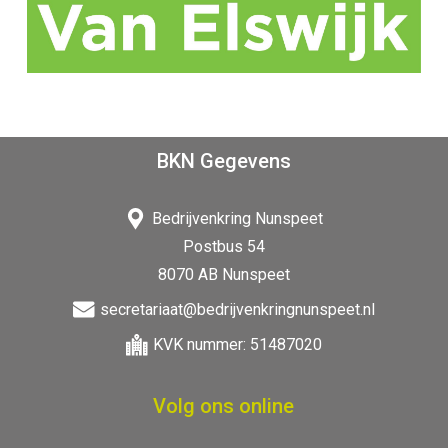
BKN Gegevens
Bedrijvenkring Nunspeet
Postbus 54
8070 AB Nunspeet
secretariaat@bedrijvenkringnunspeet.nl
KVK nummer: 51487020
Volg ons online