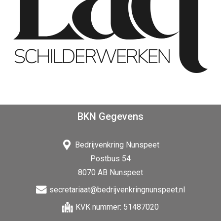
BKN Gegevens
Bedrijvenkring Nunspeet
Postbus 54
8070 AB Nunspeet
secretariaat@bedrijvenkringnunspeet.nl
KVK nummer: 51487020