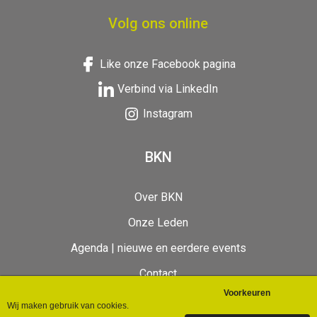
Volg ons online
Like onze Facebook pagina
Verbind via LinkedIn
Instagram
BKN
Over BKN
Onze Leden
Agenda | nieuwe en eerdere events
Contact
BKN Videos