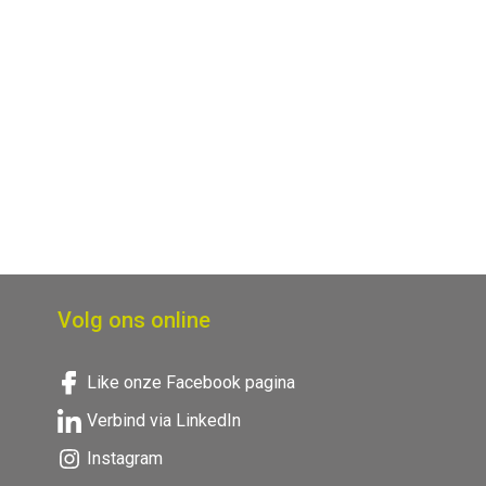
Volg ons online
Like onze Facebook pagina
Verbind via LinkedIn
Instagram