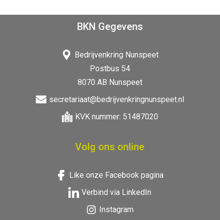
BKN Gegevens
Bedrijvenkring Nunspeet
Postbus 54
8070 AB Nunspeet
secretariaat@bedrijvenkringnunspeet.nl
KVK nummer: 51487020
Volg ons online
Like onze Facebook pagina
Verbind via LinkedIn
Instagram