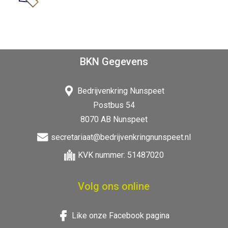
BKN Gegevens
Bedrijvenkring Nunspeet
Postbus 54
8070 AB Nunspeet
secretariaat@bedrijvenkringnunspeet.nl
KVK nummer: 51487020
Volg ons online
Like onze Facebook pagina