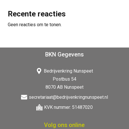
Recente reacties
Geen reacties om te tonen.
BKN Gegevens
Bedrijvenkring Nunspeet
Postbus 54
8070 AB Nunspeet
secretariaat@bedrijvenkringnunspeet.nl
KVK nummer: 51487020
Volg ons online