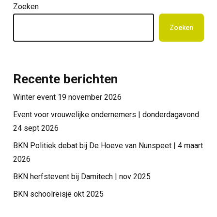
Zoeken
Zoeken
Recente berichten
Winter event 19 november 2026
Event voor vrouwelijke ondernemers | donderdagavond
24 sept 2026
BKN Politiek debat bij De Hoeve van Nunspeet | 4 maart
2026
BKN herfstevent bij Damitech | nov 2025
BKN schoolreisje okt 2025