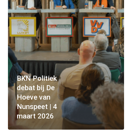
BKN Politiek
debat bij De
Hoeve van
Nunspeet | 4
maart 2026